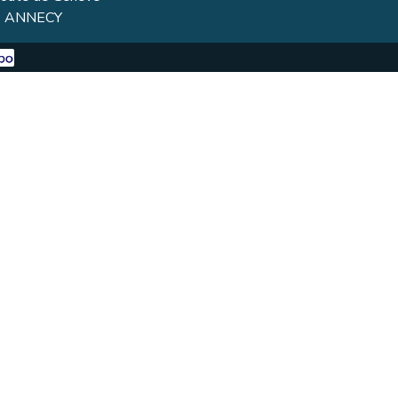
0 ANNECY