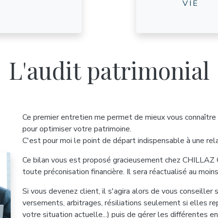
VIE
L'audit patrimonial
Ce premier entretien me permet de mieux vous connaître e
pour optimiser votre patrimoine.
C'est pour moi le point de départ indispensable à une rela
Ce bilan vous est proposé gracieusement chez CHILLAZ C
toute préconisation financière. Il sera réactualisé au moins
Si vous devenez client, il s'agira alors de vous conseiller 
versements, arbitrages, résiliations seulement si elles re
votre situation actuelle...) puis de gérer les différentes