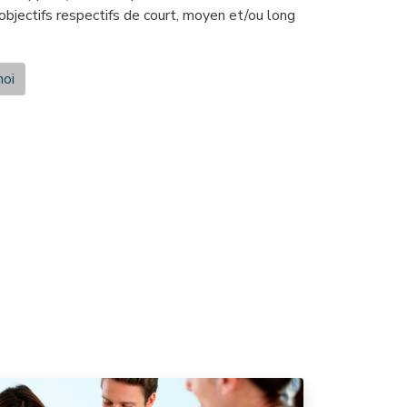
 objectifs respectifs de court, moyen et/ou long
moi