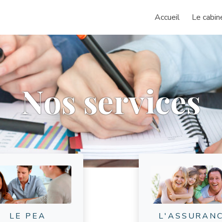
Accueil
Le cabin
Nos services
LE PEA
L'ASSURAN