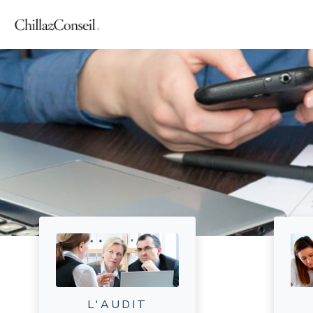
L'AUDIT