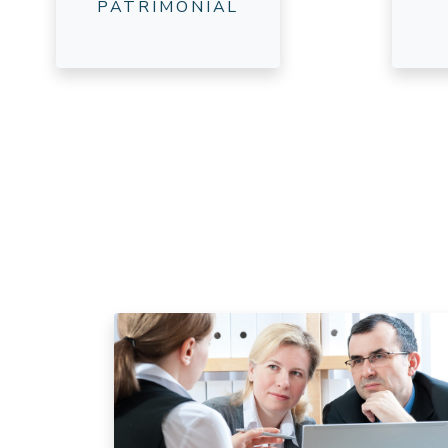
PATRIMONIAL