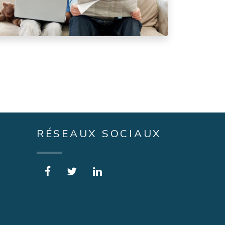
RÉSEAUX SOCIAUX