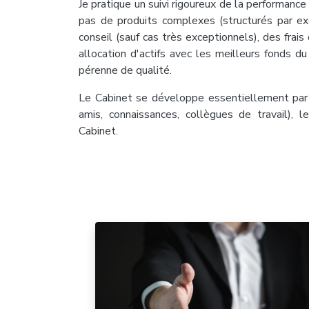
Je pratique un suivi rigoureux de la performanc
pas de produits complexes (structurés par ex
conseil (sauf cas très exceptionnels), des frais 
allocation d'actifs avec les meilleurs fonds du
pérenne de qualité.
Le Cabinet se développe essentiellement par 
amis, connaissances, collègues de travail), 
Cabinet.