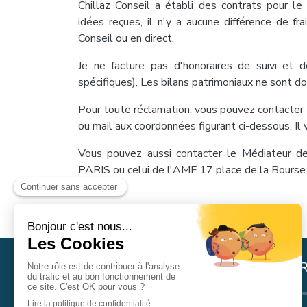
Chillaz Conseil a établi des contrats pour l
idées reçues, il n'y a aucune différence de fra
Conseil ou en direct.
Je ne facture pas d'honoraires de suivi et 
spécifiques). Les bilans patrimoniaux ne sont d
Pour toute réclamation, vous pouvez contacter 
ou mail aux coordonnées figurant ci-dessous. Il
Vous pouvez aussi contacter le Médiateur
PARIS ou celui de l'AMF 17 place de la Bour
AD