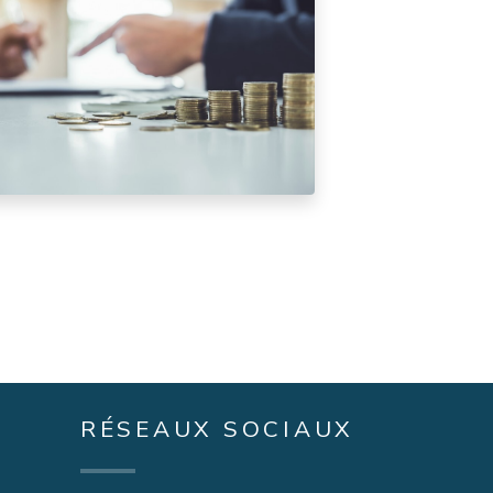
RÉSEAUX SOCIAUX