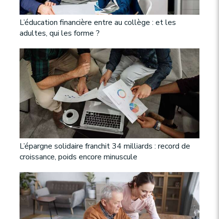
L’éducation financière entre au collège : et les
adultes, qui les forme ?
L’épargne solidaire franchit 34 milliards : record de
croissance, poids encore minuscule