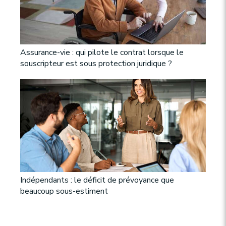
Assurance-vie : qui pilote le contrat lorsque le
souscripteur est sous protection juridique ?
Indépendants : le déficit de prévoyance que
beaucoup sous-estiment