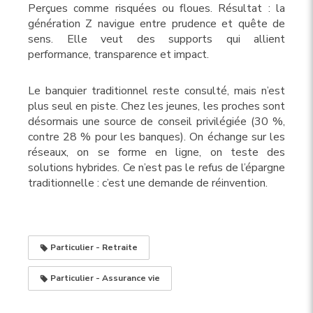
Perçues comme risquées ou floues. Résultat : la
génération Z navigue entre prudence et quête de
sens. Elle veut des supports qui allient
performance, transparence et impact.
Le banquier traditionnel reste consulté, mais n’est
plus seul en piste. Chez les jeunes, les proches sont
désormais une source de conseil privilégiée (30 %,
contre 28 % pour les banques). On échange sur les
réseaux, on se forme en ligne, on teste des
solutions hybrides. Ce n’est pas le refus de l’épargne
traditionnelle : c’est une demande de réinvention.
Particulier - Retraite
Particulier - Assurance vie