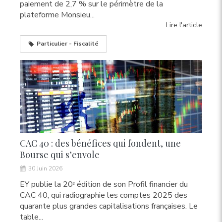
paiement de 2,7 % sur le périmètre de la
plateforme Monsieu...
Lire l'article
Particulier - Fiscalité
CAC 40 : des bénéfices qui fondent, une
Bourse qui s’envole
30 Juin 2026
EY publie la 20ᵉ édition de son Profil financier du
CAC 40, qui radiographie les comptes 2025 des
quarante plus grandes capitalisations françaises. Le
table...