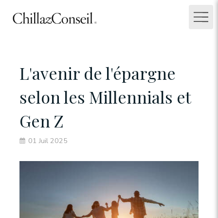
L'avenir de l'épargne
selon les Millennials et
Gen Z
01 Juil 2025