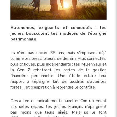
Autonomes, exigeants et connectés : les
jeunes bousculent les modèles de l’épargne
patrimoniale.
Ils n’ont pas encore 35 ans, mais s’imposent déjà
comme les prescripteurs de demain. Plus connectés,
plus critiques, plus indépendants : les Millennials et
la Gen Z rebattent les cartes de la gestion
financière personnelle. Une étude éclaire leur
rapport à l’épargne, fait de lucidité, d’attentes
fortes… et d’aspiration à reprendre le contrôle.
Des attentes radicalement nouvelles Contrairement
aux idées reçues, les jeunes Français n’épargnent
pas moins que leurs aînés. Mais ils le font