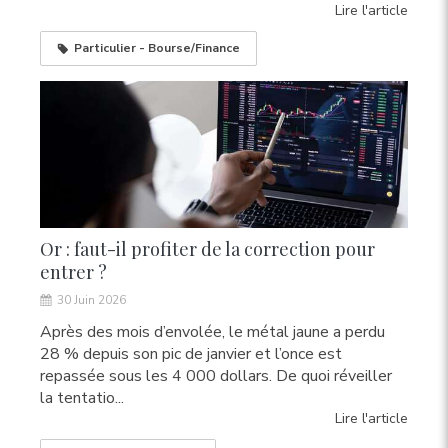
Lire l'article
Particulier - Bourse/Finance
Or : faut-il profiter de la correction pour
entrer ?
30 Juin 2026
Après des mois d’envolée, le métal jaune a perdu
28 % depuis son pic de janvier et l’once est
repassée sous les 4 000 dollars. De quoi réveiller
la tentatio...
Lire l'article